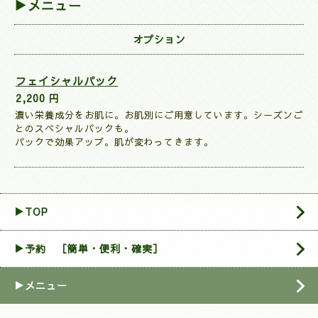
▶メニュー
オプション
フェイシャルパック
2,200 円
濃い栄養成分をお肌に。お肌別にご用意しています。シーズンご
とのスペシャルパックも。
パックで効果アップ。肌が変わってきます。
▶TOP
▶︎予約 ［簡単・便利・確実］
▶メニュー