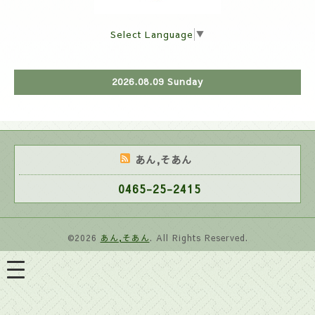
Select Language
▼
2026.08.09 Sunday
あん,そあん
0465-25-2415
©2026
あん,そあん
. All Rights Reserved.