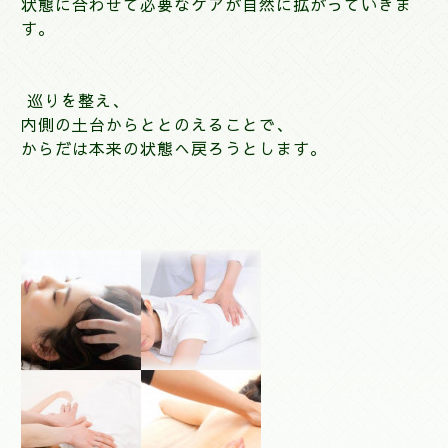
状態に合わせて必要なケアが自然に拡がっていきま
す。
巡りを整え、
内側の土台からととのえることで、
からだは本来の状態へ戻ろうとします。