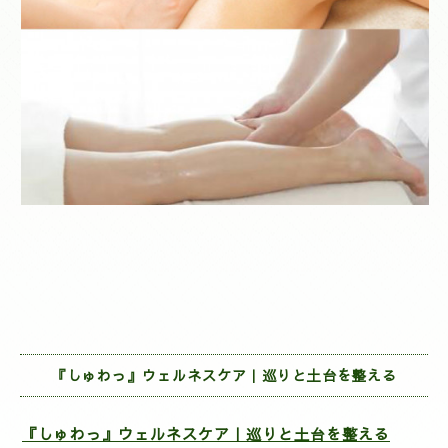
『しゅわっ』ウェルネスケア｜巡りと土台を整える
『しゅわっ』ウェルネスケア｜巡りと土台を整える