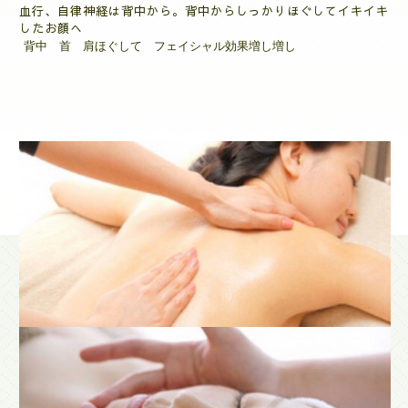
血行、自律神経は背中から。背中からしっかりほぐしてイキイキ
したお顔へ
背中 首 肩ほぐして フェイシャル効果増し増し