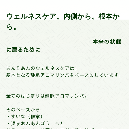
ウェルネスケア。
内側から。根本か
ら。
本来の状態
に戻るために
あんそあんのウェルネスケアは。
基本となる静脈アロマリンパをベースにしています。
全てのはじまりは静脈アロマリンパ。
そのベースから
・すいな（推拿）
・温泉おんあんぽう へと