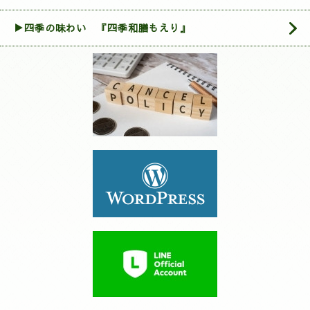
▶四季の味わい 『四季和膳もえり』