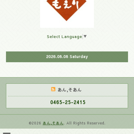
Select Language
▼
2026.08.08 Saturday
あん,そあん
0465-25-2415
©2026
あん,そあん
. All Rights Reserved.