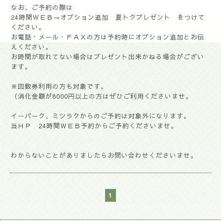
なお、ご予約の際は
24時間ＷＥＢ→オプション追加 夏トクプレゼント をつけて
ください。
お電話・メール・ＦＡＸの方は予約時にオプション追加とお伝
えください。
お時間が取れてない場合はプレゼント出来かねる場合がござい
ます。
※回数券利用の方も対象です。
（消化金額が8000円以上の方はぜひご利用くださいませ。
イーパーク、ミツラクからのご予約は対象外になります。
当ＨＰ 24時間ＷＥＢ予約からご予約くださいませ。
わからないことがありましたらお問い合わせくださいませ。
1