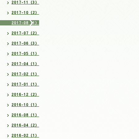
2017-11（3）
2017-10（2）
2017-08（1）
2017-07（2）
2017-06（3）
2017-05（1）
2017-04（1）
2017-02（1）
2017-01（1）
2016-12（2）
2016-10（1）
2016-08（1）
2016-04（2）
2016-02（1）