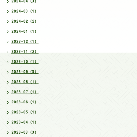
2024-04（3）
2024-03（1）
2024-02（2）
2024-01（1）
2023-12（1）
2023-11（2）
2023-10（1）
2023-09（3）
2023-08（1）
2023-07（1）
2023-06（1）
2023-05（1）
2023-04（1）
2023-03（3）