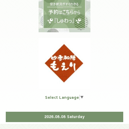
Select Language
▼
2026.08.08 Saturday