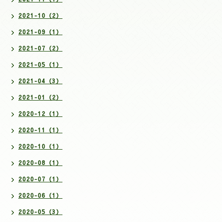
2021-10（2）
2021-09（1）
2021-07（2）
2021-05（1）
2021-04（3）
2021-01（2）
2020-12（1）
2020-11（1）
2020-10（1）
2020-08（1）
2020-07（1）
2020-06（1）
2020-05（3）