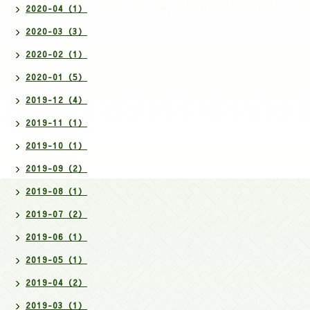
2020-04（1）
2020-03（3）
2020-02（1）
2020-01（5）
2019-12（4）
2019-11（1）
2019-10（1）
2019-09（2）
2019-08（1）
2019-07（2）
2019-06（1）
2019-05（1）
2019-04（2）
2019-03（1）