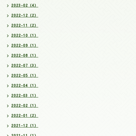
2023-02（4）
2022-12（2）
2022-11（2）
2022-10（1）
2022-09（1）
2022-08（1）
2022-07（3）
2022-05（1）
2022-04（1）
2022-03（1）
2022-02（1）
2022-01（2）
2021-12（1）
2021-11（1）