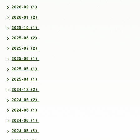
2026-02（1）
2026-01（2）
2025-10（1）
2025-08（2）
2025-07（2）
2025-06（1）
2025-05（1）
2025-04（1）
2024-12（2）
2024-09（2）
2024-08（1）
2024-06（1）
2024-05（3）