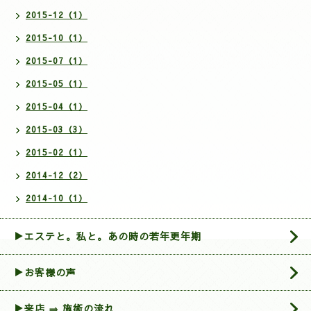
2015-12（1）
2015-10（1）
2015-07（1）
2015-05（1）
2015-04（1）
2015-03（3）
2015-02（1）
2014-12（2）
2014-10（1）
▶エステと。私と。あの時の若年更年期
▶お客様の声
▶来店 ⇒ 施術の流れ