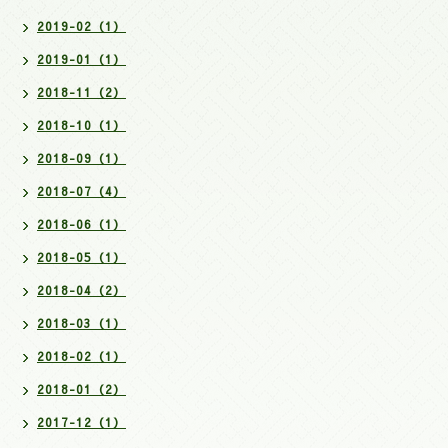
2019-02（1）
2019-01（1）
2018-11（2）
2018-10（1）
2018-09（1）
2018-07（4）
2018-06（1）
2018-05（1）
2018-04（2）
2018-03（1）
2018-02（1）
2018-01（2）
2017-12（1）