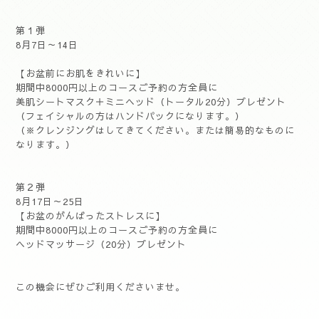
第１弾
8月7日～14日
【お盆前にお肌をきれいに】
期間中8000円以上のコースご予約の方全員に
美肌シートマスク＋ミニヘッド（トータル20分）プレゼント
（フェイシャルの方はハンドパックになります。）
（※クレンジングはしてきてください。または簡易的なものに
なります。）
第２弾
8月17日～25日
【お盆のがんばったストレスに】
期間中8000円以上のコースご予約の方全員に
ヘッドマッサージ（20分）プレゼント
この機会にぜひご利用くださいませ。