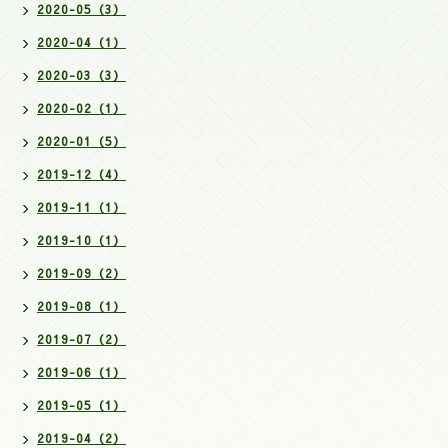
2020-05（3）
2020-04（1）
2020-03（3）
2020-02（1）
2020-01（5）
2019-12（4）
2019-11（1）
2019-10（1）
2019-09（2）
2019-08（1）
2019-07（2）
2019-06（1）
2019-05（1）
2019-04（2）