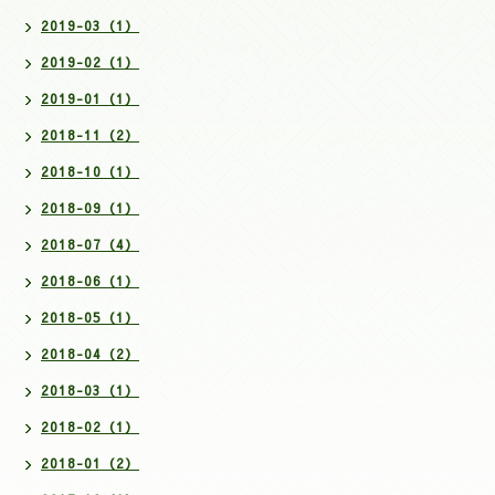
2019-03（1）
2019-02（1）
2019-01（1）
2018-11（2）
2018-10（1）
2018-09（1）
2018-07（4）
2018-06（1）
2018-05（1）
2018-04（2）
2018-03（1）
2018-02（1）
2018-01（2）