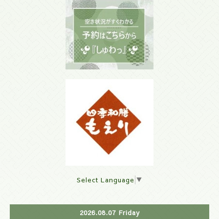
Select Language
▼
2026.08.07 Friday