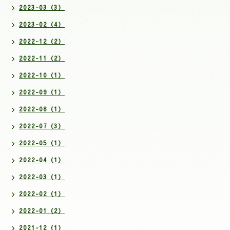
2023-03（3）
2023-02（4）
2022-12（2）
2022-11（2）
2022-10（1）
2022-09（1）
2022-08（1）
2022-07（3）
2022-05（1）
2022-04（1）
2022-03（1）
2022-02（1）
2022-01（2）
2021-12（1）