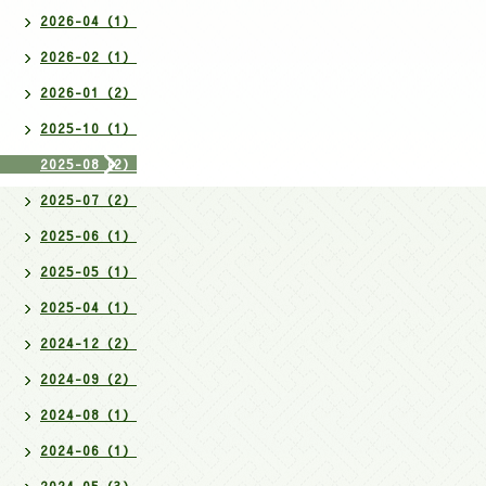
2026-04（1）
2026-02（1）
2026-01（2）
2025-10（1）
2025-08（2）
2025-07（2）
2025-06（1）
2025-05（1）
2025-04（1）
2024-12（2）
2024-09（2）
2024-08（1）
2024-06（1）
2024-05（3）