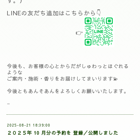
す。）
LINEの友だち追加はこちらから👇
👉
今後も、お客様の心とからだがしゅわっとほぐれる
ような
ご案内・施術・香りをお届けしてまいります💫
今後ともあんそあんをよろしくお願いいたします。
—
2025-08-21 18:39:00
２０２５年 10 月分の予約を 登録／公開しました