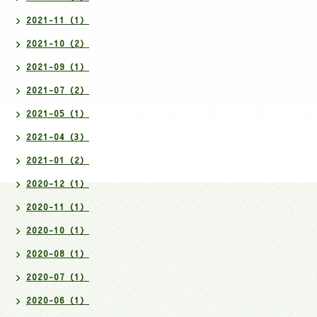
2021-11（1）
2021-10（2）
2021-09（1）
2021-07（2）
2021-05（1）
2021-04（3）
2021-01（2）
2020-12（1）
2020-11（1）
2020-10（1）
2020-08（1）
2020-07（1）
2020-06（1）