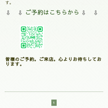
す。
⇩
⇩
ご予約はこちらから
⇩
⇩
皆様のご予約。ご来店。心よりお待ちしてお
ります。
1