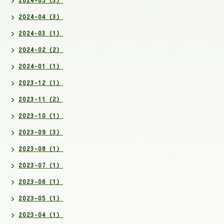
2024-04（3）
2024-03（1）
2024-02（2）
2024-01（1）
2023-12（1）
2023-11（2）
2023-10（1）
2023-09（3）
2023-08（1）
2023-07（1）
2023-06（1）
2023-05（1）
2023-04（1）