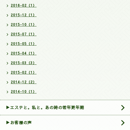
2016-02（1）
2015-12（1）
2015-10（1）
2015-07（1）
2015-05（1）
2015-04（1）
2015-03（3）
2015-02（1）
2014-12（2）
2014-10（1）
▶エステと。私と。あの時の若年更年期
▶お客様の声