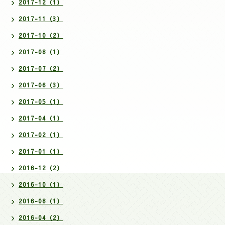
2017-12（1）
2017-11（3）
2017-10（2）
2017-08（1）
2017-07（2）
2017-06（3）
2017-05（1）
2017-04（1）
2017-02（1）
2017-01（1）
2016-12（2）
2016-10（1）
2016-08（1）
2016-04（2）