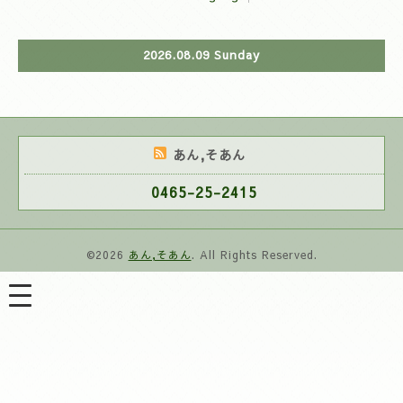
2026.08.09 Sunday
あん,そあん
0465-25-2415
©2026
あん,そあん
. All Rights Reserved.