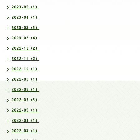
2023-05（1）
2023-04（1）
2023-03（3）
2023-02（4）
2022-12（2）
2022-11（2）
2022-10（1）
2022-09（1）
2022-08（1）
2022-07（3）
2022-05（1）
2022-04（1）
2022-03（1）