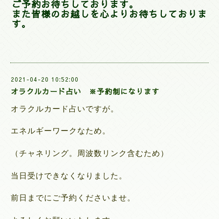
ご予約お待ちしております。
また皆様のお越しを心よりお待ちしておりま
す。
2021-04-20 10:52:00
オラクルカード占い ※予約制になります
オラクルカード占いですが。
エネルギーワークなため。
（チャネリング。周波数リンク含むため）
当日受けできなくなりました。
前日までにご予約くださいませ。