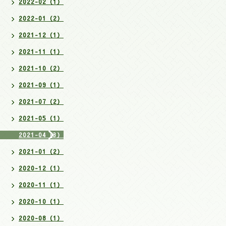
2022-02（1）
2022-01（2）
2021-12（1）
2021-11（1）
2021-10（2）
2021-09（1）
2021-07（2）
2021-05（1）
2021-04（3）
2021-01（2）
2020-12（1）
2020-11（1）
2020-10（1）
2020-08（1）