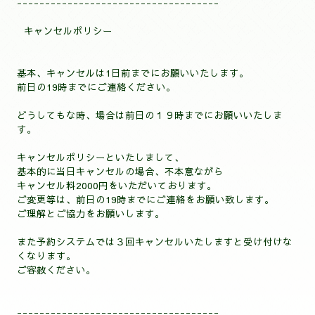
------------------------------------
キャンセルポリシー
基本、キャンセルは1
日前までにお願いいたします。
前日の19時までにご連絡ください。
どうしてもな時、場合は前日の１９時までにお願いいたしま
す。
キャンセルポリシーといたしまして、
基本的に当日キャンセルの場合、不本意ながら
キャンセル料2000円をいただいておりま
す。
ご変更等は、前日の19時までにご連絡をお願い致します。
ご理解とご協力をお願いします。
また予約システムでは３回キャンセルいたしますと受け付けな
くなります。
ご容赦ください。
------------------------------------