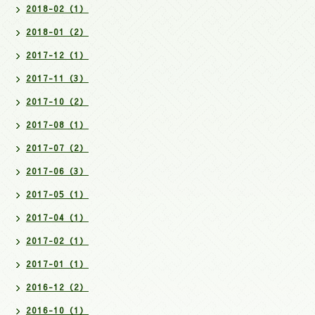
2018-02（1）
2018-01（2）
2017-12（1）
2017-11（3）
2017-10（2）
2017-08（1）
2017-07（2）
2017-06（3）
2017-05（1）
2017-04（1）
2017-02（1）
2017-01（1）
2016-12（2）
2016-10（1）