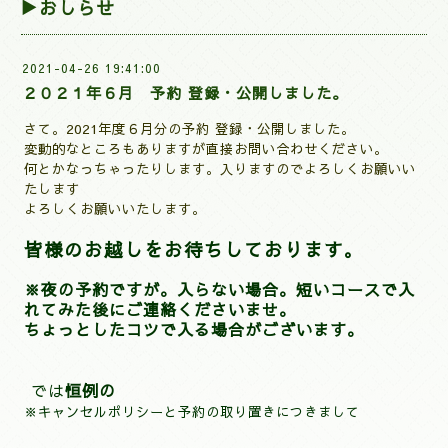
▶おしらせ
2021-04-26 19:41:00
２０２１年６月 予約 登録・公開しました。
さて。2021年度６
月分の予約 登録・公開しました。
変動的なところもありますが直接お問い合わせください。
何とかなっちゃったりします。入りますのでよろしくお願いい
たします
よろしくお願いいたします。
皆様のお越しをお待ちしております。
※夜の予約ですが。
入らない場合。短いコースで入
れてみた後にご連絡くださいませ。
ちょっとしたコツで入る場合がございます。
では
恒例の
※キャンセルポリシーと予約の取り置きにつきまして