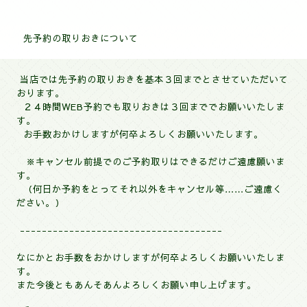
先予約の取りおきについて
当店では先予約の取りおきを基本３回までとさせていただいて
おります。
２４時間WEB予約でも取りおきは３回まででお願いいたしま
す。
お手数おかけしますが何卒よろしくお願いいたします。
※
キャンセル前提でのご予約取りはできるだけご遠慮願いま
す。
（何日か予約をとってそれ以外をキャンセル等……ご遠慮く
ださい。）
-------------------------------------
なにかとお手数をおかけしますが何卒よろしくお願いいたしま
す。
また今後ともあんそあんよろしくお願い申し上げます。