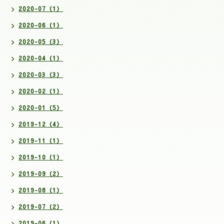
2020-07（1）
2020-06（1）
2020-05（3）
2020-04（1）
2020-03（3）
2020-02（1）
2020-01（5）
2019-12（4）
2019-11（1）
2019-10（1）
2019-09（2）
2019-08（1）
2019-07（2）
2019-06（1）