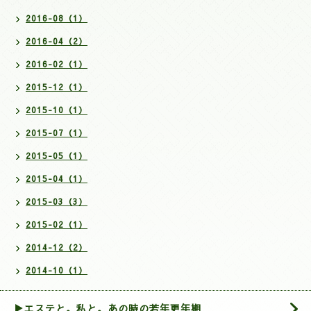
2016-08（1）
2016-04（2）
2016-02（1）
2015-12（1）
2015-10（1）
2015-07（1）
2015-05（1）
2015-04（1）
2015-03（3）
2015-02（1）
2014-12（2）
2014-10（1）
▶エステと。私と。あの時の若年更年期