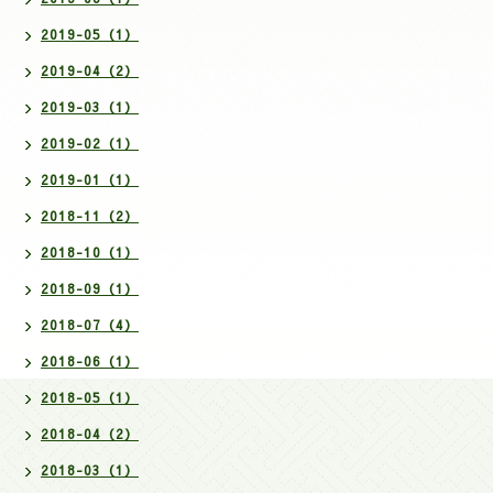
2019-05（1）
2019-04（2）
2019-03（1）
2019-02（1）
2019-01（1）
2018-11（2）
2018-10（1）
2018-09（1）
2018-07（4）
2018-06（1）
2018-05（1）
2018-04（2）
2018-03（1）