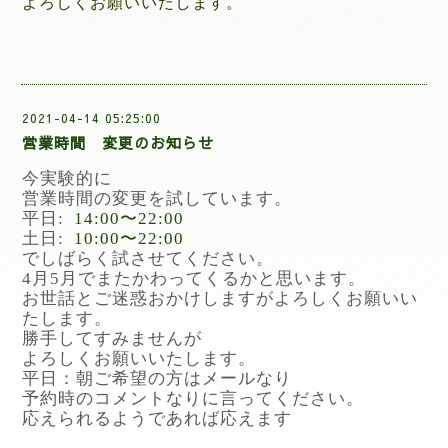
よろしくお願いいたします。
2021-04-14 05:25:00
営業時間 変更のお知らせ
今実験的に
営業時間の変更を試しています。
平日:
14:00〜22:00
土日:
10:00〜22:00
でしばらく試させてください。
4月5月でまたかわってくるかと思います。
お世話とご迷惑おかけしますがよろしくお願いい
たします。
勝手してすみませんが
よろしくお願いいたします。
平日：朝ご希望の方はメールなり
予約時のコメントなりに言ってください。
応えられるようであれば応えます