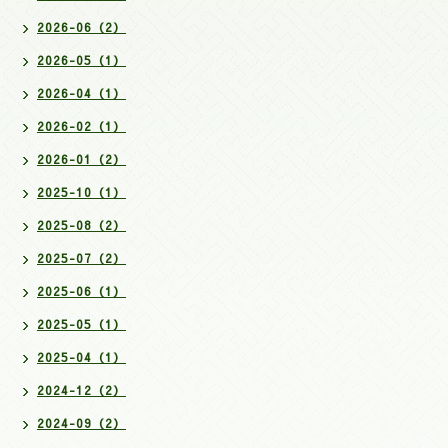
2026-06（2）
2026-05（1）
2026-04（1）
2026-02（1）
2026-01（2）
2025-10（1）
2025-08（2）
2025-07（2）
2025-06（1）
2025-05（1）
2025-04（1）
2024-12（2）
2024-09（2）