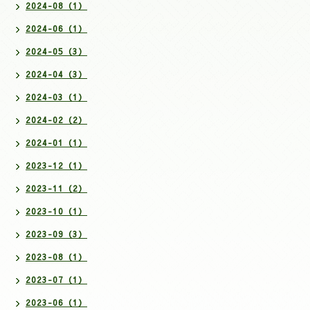
2024-08（1）
2024-06（1）
2024-05（3）
2024-04（3）
2024-03（1）
2024-02（2）
2024-01（1）
2023-12（1）
2023-11（2）
2023-10（1）
2023-09（3）
2023-08（1）
2023-07（1）
2023-06（1）