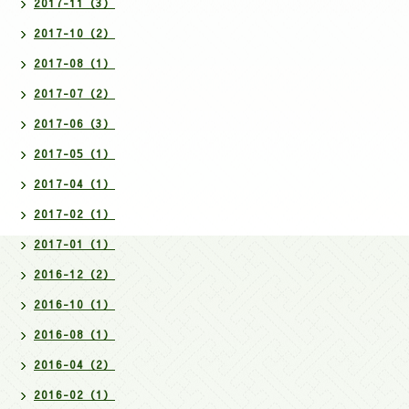
2017-11（3）
2017-10（2）
2017-08（1）
2017-07（2）
2017-06（3）
2017-05（1）
2017-04（1）
2017-02（1）
2017-01（1）
2016-12（2）
2016-10（1）
2016-08（1）
2016-04（2）
2016-02（1）