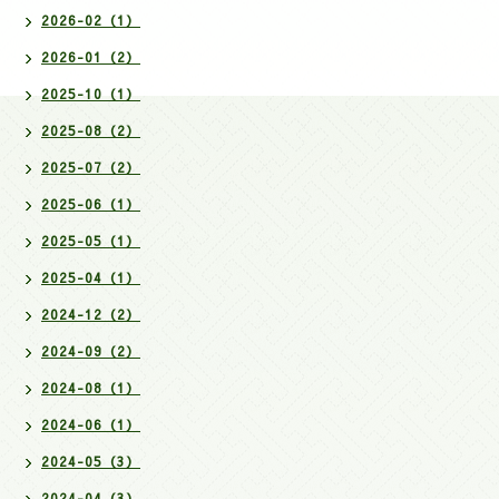
2026-02（1）
2026-01（2）
2025-10（1）
2025-08（2）
2025-07（2）
2025-06（1）
2025-05（1）
2025-04（1）
2024-12（2）
2024-09（2）
2024-08（1）
2024-06（1）
2024-05（3）
2024-04（3）