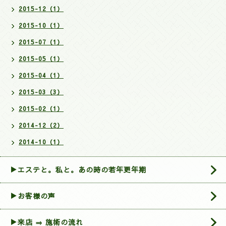
2015-12（1）
2015-10（1）
2015-07（1）
2015-05（1）
2015-04（1）
2015-03（3）
2015-02（1）
2014-12（2）
2014-10（1）
▶エステと。私と。あの時の若年更年期
▶お客様の声
▶来店 ⇒ 施術の流れ