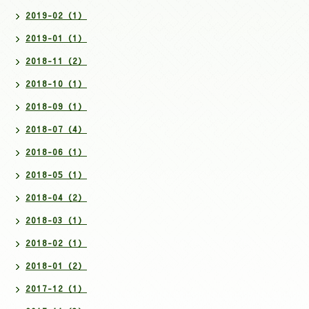
2019-02（1）
2019-01（1）
2018-11（2）
2018-10（1）
2018-09（1）
2018-07（4）
2018-06（1）
2018-05（1）
2018-04（2）
2018-03（1）
2018-02（1）
2018-01（2）
2017-12（1）