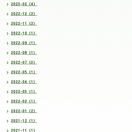
2023-02（4）
2022-12（2）
2022-11（2）
2022-10（1）
2022-09（1）
2022-08（1）
2022-07（3）
2022-05（1）
2022-04（1）
2022-03（1）
2022-02（1）
2022-01（2）
2021-12（1）
2021-11（1）