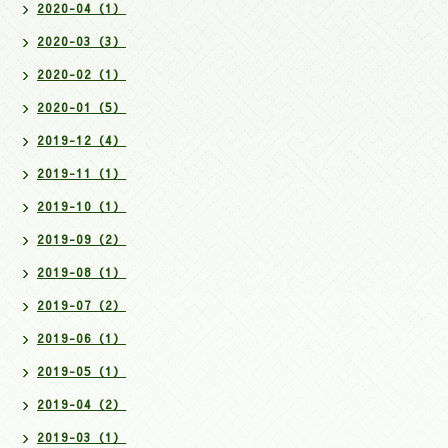
2020-04（1）
2020-03（3）
2020-02（1）
2020-01（5）
2019-12（4）
2019-11（1）
2019-10（1）
2019-09（2）
2019-08（1）
2019-07（2）
2019-06（1）
2019-05（1）
2019-04（2）
2019-03（1）