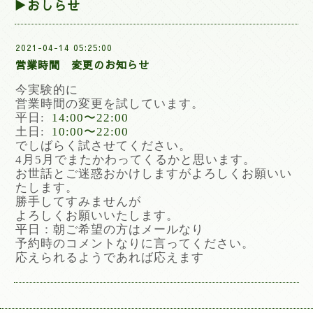
▶おしらせ
2021-04-14 05:25:00
営業時間 変更のお知らせ
今実験的に
営業時間の変更を試しています。
平日:
14:00〜22:00
土日:
10:00〜22:00
でしばらく試させてください。
4月5月でまたかわってくるかと思います。
お世話とご迷惑おかけしますがよろしくお願いい
たします。
勝手してすみませんが
よろしくお願いいたします。
平日：朝ご希望の方はメールなり
予約時のコメントなりに言ってください。
応えられるようであれば応えます