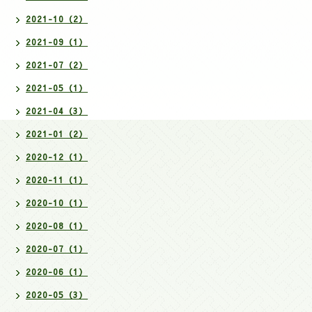
2021-10（2）
2021-09（1）
2021-07（2）
2021-05（1）
2021-04（3）
2021-01（2）
2020-12（1）
2020-11（1）
2020-10（1）
2020-08（1）
2020-07（1）
2020-06（1）
2020-05（3）