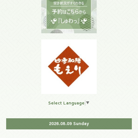
Select Language
▼
2026.08.09 Sunday