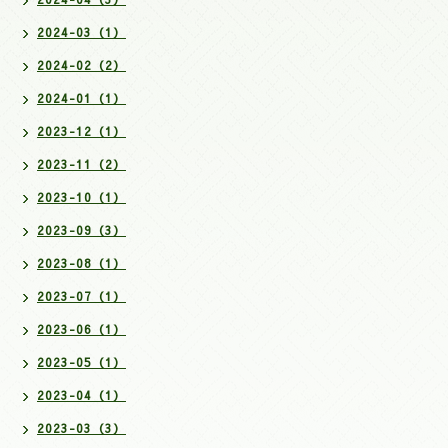
2024-03（1）
2024-02（2）
2024-01（1）
2023-12（1）
2023-11（2）
2023-10（1）
2023-09（3）
2023-08（1）
2023-07（1）
2023-06（1）
2023-05（1）
2023-04（1）
2023-03（3）