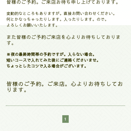
皆様のご予約。ご来店お待ち申し上げております。
変動的なところもありますが。直接お問い合わせください。
何とかなっちゃったりします。入ったりします。ので。
よろしくお願いいたします。
また皆様のご予約ご来店を心よりお待ちしておりま
す。
※夜の最終時間帯の予約ですが。入らない場合。
短いコースで入れてみた後にご連絡くださいませ。
ちょっとしたコツで入る場合がございます。
皆様のご予約。ご来店。心よりお待ちしてお
ります。
1