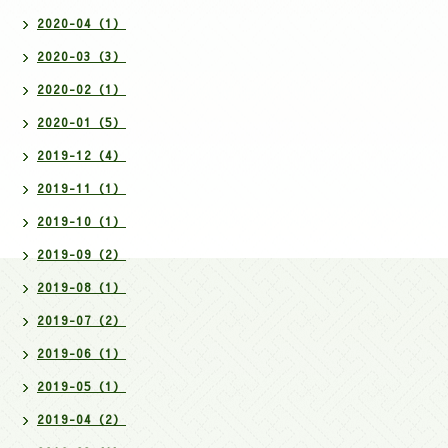
2020-04（1）
2020-03（3）
2020-02（1）
2020-01（5）
2019-12（4）
2019-11（1）
2019-10（1）
2019-09（2）
2019-08（1）
2019-07（2）
2019-06（1）
2019-05（1）
2019-04（2）