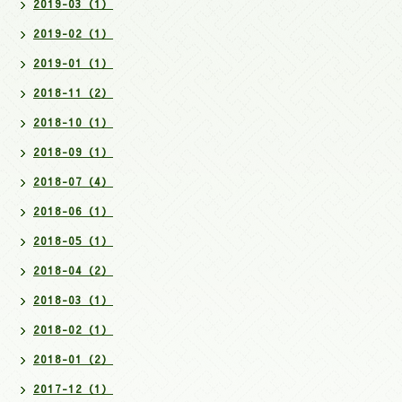
2019-03（1）
2019-02（1）
2019-01（1）
2018-11（2）
2018-10（1）
2018-09（1）
2018-07（4）
2018-06（1）
2018-05（1）
2018-04（2）
2018-03（1）
2018-02（1）
2018-01（2）
2017-12（1）