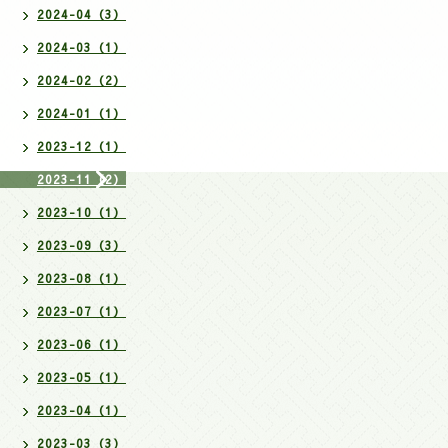
2024-04（3）
2024-03（1）
2024-02（2）
2024-01（1）
2023-12（1）
2023-11（2）
2023-10（1）
2023-09（3）
2023-08（1）
2023-07（1）
2023-06（1）
2023-05（1）
2023-04（1）
2023-03（3）