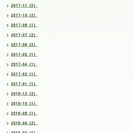
2017-11（3）
2017-10（2）
2017-08（1）
2017-07（2）
2017-06（3）
2017-05（1）
2017-04（1）
2017-02（1）
2017-01（1）
2016-12（2）
2016-10（1）
2016-08（1）
2016-04（2）
2016-02（1）