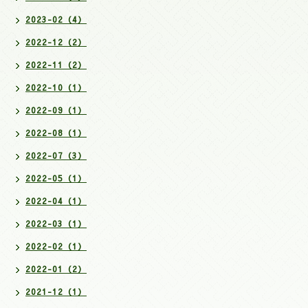
2023-02（4）
2022-12（2）
2022-11（2）
2022-10（1）
2022-09（1）
2022-08（1）
2022-07（3）
2022-05（1）
2022-04（1）
2022-03（1）
2022-02（1）
2022-01（2）
2021-12（1）