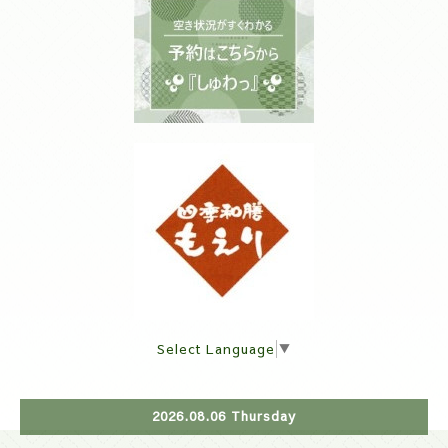
Select Language
▼
2026.08.06 Thursday