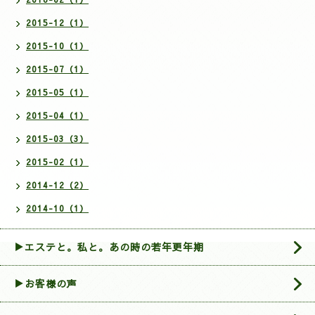
2015-12（1）
2015-10（1）
2015-07（1）
2015-05（1）
2015-04（1）
2015-03（3）
2015-02（1）
2014-12（2）
2014-10（1）
▶エステと。私と。あの時の若年更年期
▶お客様の声