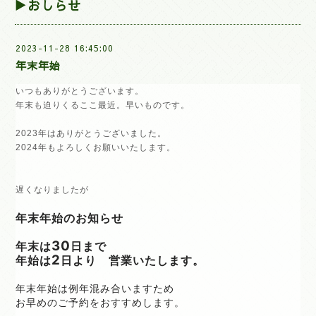
▶おしらせ
2023-11-28 16:45:00
年末年始
いつもありがとうございます。
年末も迫りくるここ最近。早いものです。
2023年はありがとうございました。
2024年もよろしくお願いいたします。
遅くなりましたが
年末年始のお知らせ
30
年末は
日まで
2
年始は
日より
営業いたします。
年末年始は例年混み合いますため
お早めのご予約をおすすめします。