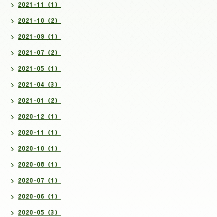
2021-11（1）
2021-10（2）
2021-09（1）
2021-07（2）
2021-05（1）
2021-04（3）
2021-01（2）
2020-12（1）
2020-11（1）
2020-10（1）
2020-08（1）
2020-07（1）
2020-06（1）
2020-05（3）