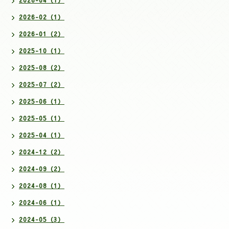
2026-02（1）
2026-01（2）
2025-10（1）
2025-08（2）
2025-07（2）
2025-06（1）
2025-05（1）
2025-04（1）
2024-12（2）
2024-09（2）
2024-08（1）
2024-06（1）
2024-05（3）