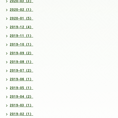
2020-03（3）
2020-02（1）
2020-01（5）
2019-12（4）
2019-11（1）
2019-10（1）
2019-09（2）
2019-08（1）
2019-07（2）
2019-06（1）
2019-05（1）
2019-04（2）
2019-03（1）
2019-02（1）