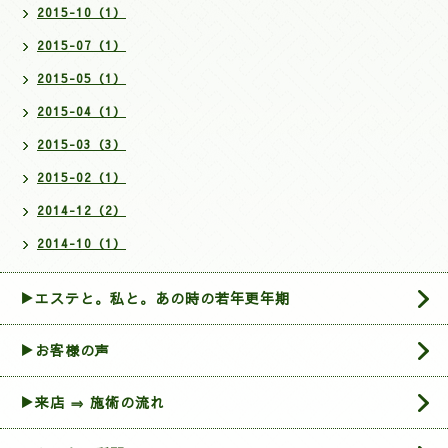
2015-10（1）
2015-07（1）
2015-05（1）
2015-04（1）
2015-03（3）
2015-02（1）
2014-12（2）
2014-10（1）
▶エステと。私と。あの時の若年更年期
▶お客様の声
▶来店 ⇒ 施術の流れ