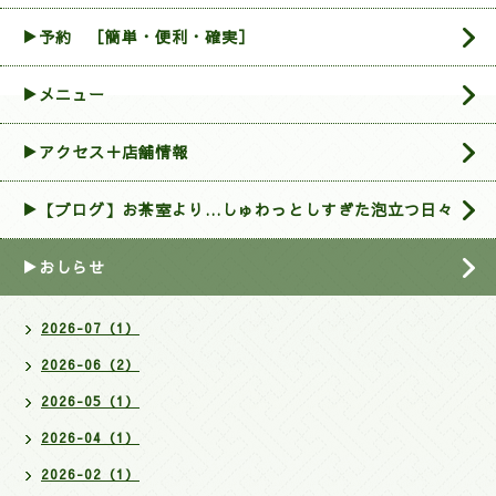
▶︎予約 ［簡単・便利・確実］
▶メニュー
▶アクセス＋店舗情報
▶【ブログ】お茶室より…しゅわっとしすぎた泡立つ日々
▶おしらせ
2026-07（1）
2026-06（2）
2026-05（1）
2026-04（1）
2026-02（1）