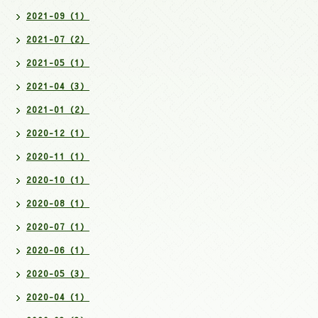
2021-09（1）
2021-07（2）
2021-05（1）
2021-04（3）
2021-01（2）
2020-12（1）
2020-11（1）
2020-10（1）
2020-08（1）
2020-07（1）
2020-06（1）
2020-05（3）
2020-04（1）