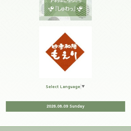
Select Language
▼
2026.08.09 Sunday