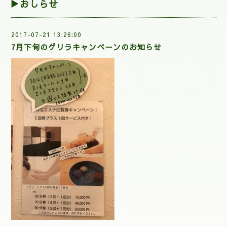
▶おしらせ
2017-07-21 13:26:00
7月下旬のゲリラキャンペーンのお知らせ