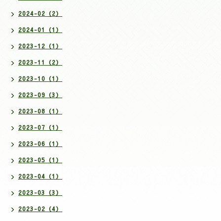
2024-02（2）
2024-01（1）
2023-12（1）
2023-11（2）
2023-10（1）
2023-09（3）
2023-08（1）
2023-07（1）
2023-06（1）
2023-05（1）
2023-04（1）
2023-03（3）
2023-02（4）