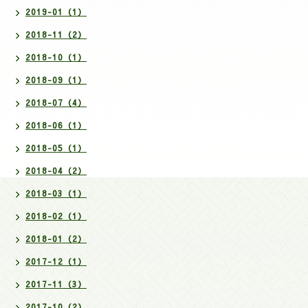
2019-01（1）
2018-11（2）
2018-10（1）
2018-09（1）
2018-07（4）
2018-06（1）
2018-05（1）
2018-04（2）
2018-03（1）
2018-02（1）
2018-01（2）
2017-12（1）
2017-11（3）
2017-10（2）