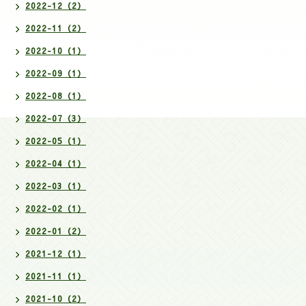
2022-12（2）
2022-11（2）
2022-10（1）
2022-09（1）
2022-08（1）
2022-07（3）
2022-05（1）
2022-04（1）
2022-03（1）
2022-02（1）
2022-01（2）
2021-12（1）
2021-11（1）
2021-10（2）