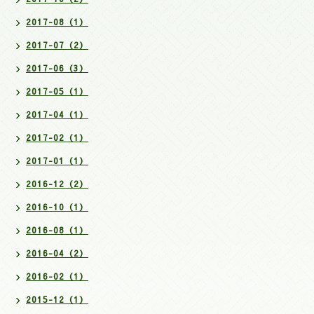
2017-08（1）
2017-07（2）
2017-06（3）
2017-05（1）
2017-04（1）
2017-02（1）
2017-01（1）
2016-12（2）
2016-10（1）
2016-08（1）
2016-04（2）
2016-02（1）
2015-12（1）