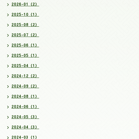
2026-01（2）
2025-10（1）
2025-08（2）
2025-07（2）
2025-06（1）
2025-05（1）
2025-04（1）
2024-12（2）
2024-09（2）
2024-08（1）
2024-06（1）
2024-05（3）
2024-04（3）
2024-03（1）