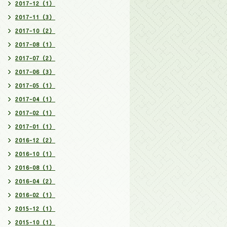
2017-12（1）
2017-11（3）
2017-10（2）
2017-08（1）
2017-07（2）
2017-06（3）
2017-05（1）
2017-04（1）
2017-02（1）
2017-01（1）
2016-12（2）
2016-10（1）
2016-08（1）
2016-04（2）
2016-02（1）
2015-12（1）
2015-10（1）