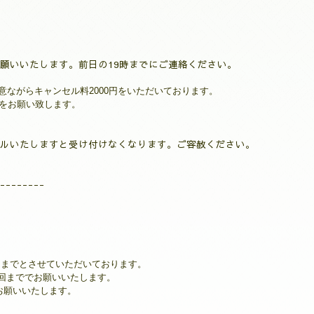
願いいたします。前日の19時までにご連絡ください。
ながらキャンセル料2000円をいただいておりま
す。
絡をお願い致します。
ルいたしますと受け付けなくなります。ご容赦ください。
--------
回までとさせていただいております。
回まででお願いいたします。
お願いいたします。