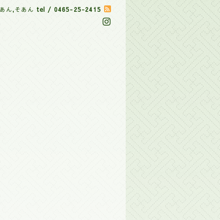
あん,そあん
tel / 0465-25-2415