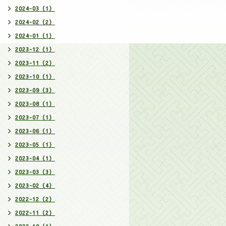
2024-03（1）
2024-02（2）
2024-01（1）
2023-12（1）
2023-11（2）
2023-10（1）
2023-09（3）
2023-08（1）
2023-07（1）
2023-06（1）
2023-05（1）
2023-04（1）
2023-03（3）
2023-02（4）
2022-12（2）
2022-11（2）