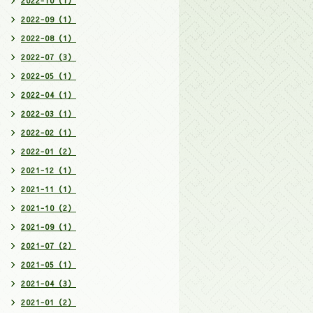
2022-10（1）
2022-09（1）
2022-08（1）
2022-07（3）
2022-05（1）
2022-04（1）
2022-03（1）
2022-02（1）
2022-01（2）
2021-12（1）
2021-11（1）
2021-10（2）
2021-09（1）
2021-07（2）
2021-05（1）
2021-04（3）
2021-01（2）