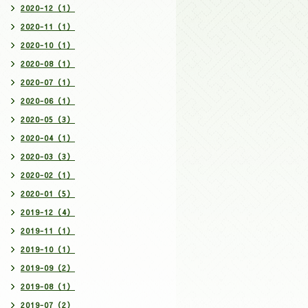
2020-12（1）
2020-11（1）
2020-10（1）
2020-08（1）
2020-07（1）
2020-06（1）
2020-05（3）
2020-04（1）
2020-03（3）
2020-02（1）
2020-01（5）
2019-12（4）
2019-11（1）
2019-10（1）
2019-09（2）
2019-08（1）
2019-07（2）