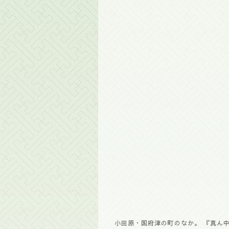
小田原・国府津の町のなか。 『真ん中