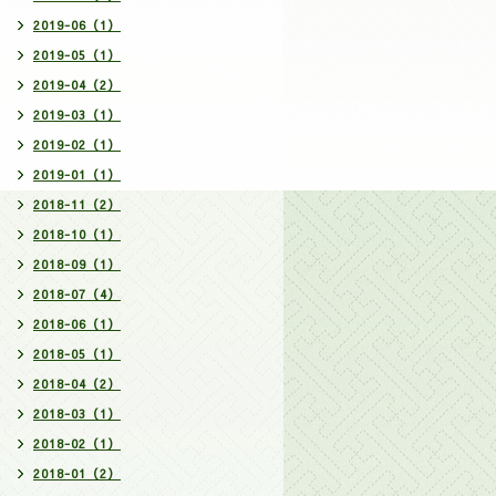
2019-06（1）
2019-05（1）
2019-04（2）
2019-03（1）
2019-02（1）
2019-01（1）
2018-11（2）
2018-10（1）
2018-09（1）
2018-07（4）
2018-06（1）
2018-05（1）
2018-04（2）
2018-03（1）
2018-02（1）
2018-01（2）