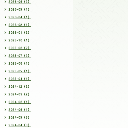
2026-06（2）
2026-05（1）
2026-04（1）
2026-02（1）
2026-01（2）
2025-10（1）
2025-08（2）
2025-07（2）
2025-06（1）
2025-05（1）
2025-04（1）
2024-12（2）
2024-09（2）
2024-08（1）
2024-06（1）
2024-05（3）
2024-04（3）