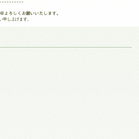
----------
卒よろしくお願いいたします。
い申し上げます。