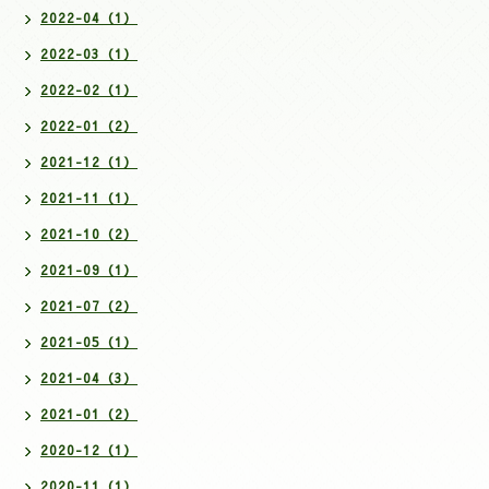
2022-04（1）
2022-03（1）
2022-02（1）
2022-01（2）
2021-12（1）
2021-11（1）
2021-10（2）
2021-09（1）
2021-07（2）
2021-05（1）
2021-04（3）
2021-01（2）
2020-12（1）
2020-11（1）