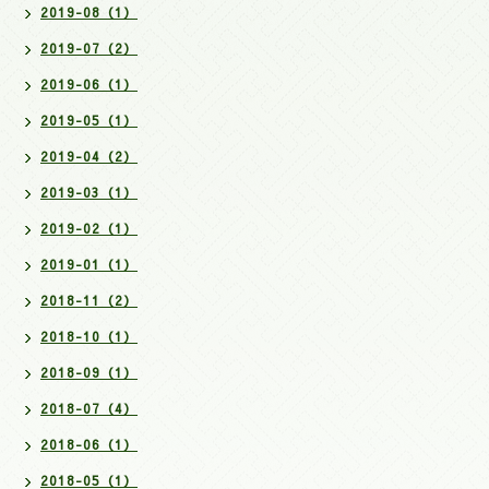
2019-08（1）
2019-07（2）
2019-06（1）
2019-05（1）
2019-04（2）
2019-03（1）
2019-02（1）
2019-01（1）
2018-11（2）
2018-10（1）
2018-09（1）
2018-07（4）
2018-06（1）
2018-05（1）