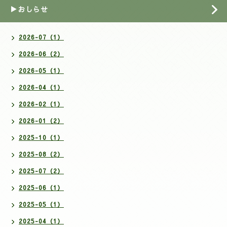
▶おしらせ
2026-07（1）
2026-06（2）
2026-05（1）
2026-04（1）
2026-02（1）
2026-01（2）
2025-10（1）
2025-08（2）
2025-07（2）
2025-06（1）
2025-05（1）
2025-04（1）