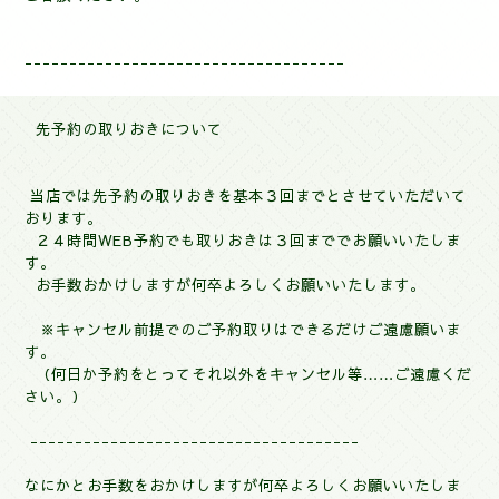
------------------------------------
先予約の取りおきについて
当店では先予約の取りおきを基本３回までとさせていただいて
おります。
２４時間WEB予約でも取りおきは３回まででお願いいたしま
す。
お手数おかけしますが何卒よろしくお願いいたします。
※
キャンセル前提でのご予約取りはできるだけご遠慮願いま
す。
（何日か予約をとってそれ以外をキャンセル等……ご遠慮くだ
さい。）
-------------------------------------
なにかとお手数をおかけしますが何卒よろしくお願いいたしま