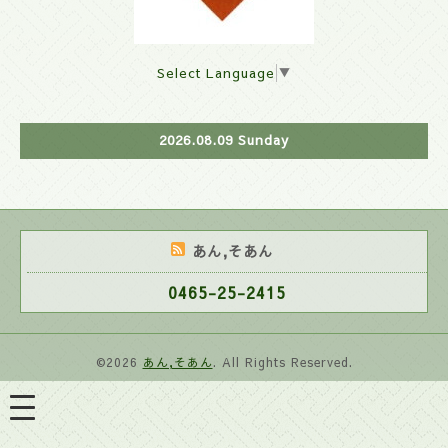
Select Language
▼
2026.08.09 Sunday
あん,そあん
0465-25-2415
©2026
あん,そあん
. All Rights Reserved.