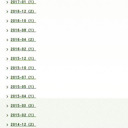
2017-01（1）
2016-12（2）
2016-10（1）
2016-08（1）
2016-04（2）
2016-02（1）
2015-12（1）
2015-10（1）
2015-07（1）
2015-05（1）
2015-04（1）
2015-03（3）
2015-02（1）
2014-12（2）