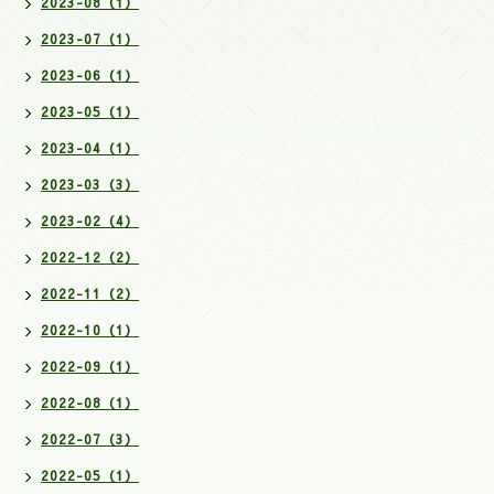
2023-08（1）
2023-07（1）
2023-06（1）
2023-05（1）
2023-04（1）
2023-03（3）
2023-02（4）
2022-12（2）
2022-11（2）
2022-10（1）
2022-09（1）
2022-08（1）
2022-07（3）
2022-05（1）