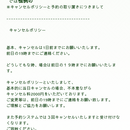
では
恒例の
※キャンセルポリシーと予約の取り置きにつきまして
------------------------------------
キャンセルポリシー
基本、キャンセルは1
日前までにお願いいたします。
前日の19時までにご連絡ください。
どうしてもな時、場合は前日の１９時までにお願いいたしま
す。
キャンセルポリシーといたしまして、
基本的に当日キャンセルの場合、不本意ながら
キャンセル料2000円をいただいておりま
す。
ご変更等は、前日の19時までにご連絡をお願い致します。
ご理解とご協力をお願いします。
また予約システムでは３回キャンセルいたしますと受け付けな
くなります。
ご容赦ください。