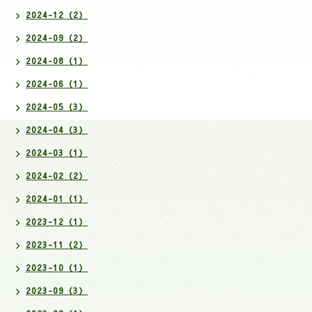
2024-12（2）
2024-09（2）
2024-08（1）
2024-06（1）
2024-05（3）
2024-04（3）
2024-03（1）
2024-02（2）
2024-01（1）
2023-12（1）
2023-11（2）
2023-10（1）
2023-09（3）