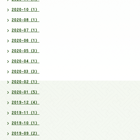
2020-10（1）
2020-08（1）
2020-07（1）
2020-06（1）
2020-05（3）
2020-04（1）
2020-03（3）
2020-02（1）
2020-01（5）
2019-12（4）
2019-11（1）
2019-10（1）
2019-09（2）