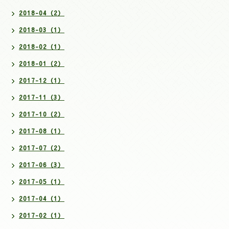
2018-04（2）
2018-03（1）
2018-02（1）
2018-01（2）
2017-12（1）
2017-11（3）
2017-10（2）
2017-08（1）
2017-07（2）
2017-06（3）
2017-05（1）
2017-04（1）
2017-02（1）