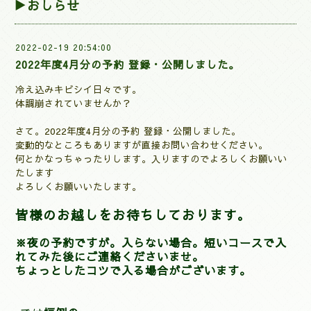
▶おしらせ
2022-02-19 20:54:00
2022年度4月分の予約 登録・公開しました。
冷え込みキビシイ日々です。
体調崩されていませんか？
さて。2022年度4
月分の予約 登録・公開しました。
変動的なところもありますが直接お問い合わせください。
何とかなっちゃったりします。入りますのでよろしくお願いい
たします
よろしくお願いいたします。
皆様のお越しをお待ちしております。
※夜の予約ですが。
入らない場合。短いコースで入
れてみた後にご連絡くださいませ。
ちょっとしたコツで入る場合がございます。