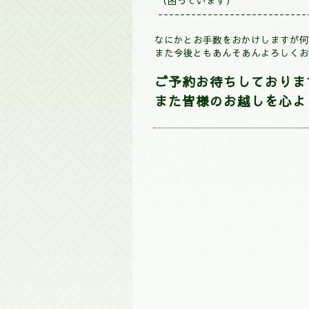
（困っています）
---------------------------
なにかとお手数をおかけしますが何
また今後ともあんそあんよろしくお
ご予約お待ちしておりま
また皆様のお越しを心よ