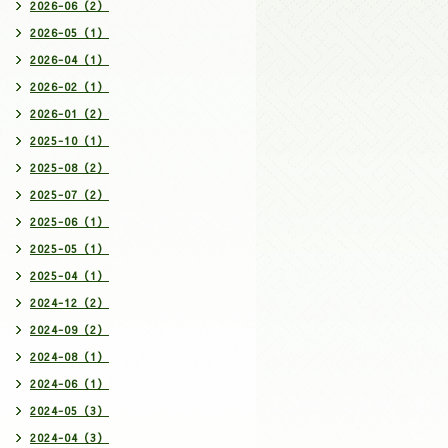
2026-06（2）
2026-05（1）
2026-04（1）
2026-02（1）
2026-01（2）
2025-10（1）
2025-08（2）
2025-07（2）
2025-06（1）
2025-05（1）
2025-04（1）
2024-12（2）
2024-09（2）
2024-08（1）
2024-06（1）
2024-05（3）
2024-04（3）