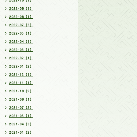
2022-10（1）
2022-09（1）
2022-08（1）
2022-07（3）
2022-05（1）
2022-04（1）
2022-03（1）
2022-02（1）
2022-01（2）
2021-12（1）
2021-11（1）
2021-10（2）
2021-09（1）
2021-07（2）
2021-05（1）
2021-04（3）
2021-01（2）