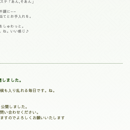
ステ「あん,そあん」
不調に——
当てとお手入れを。
をしゅわっと。
。ね。いい感じ♪
公開しました。
候も入り乱れる毎日です。ね。
・公開しました。
問い合わせください。
ますのでよろしくお願いいたします