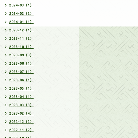
2024-03（1）
2024-02（2）
2024-01（1）
2023-12（1）
2023-11（2）
2023-10（1）
2023-09（3）
2023-08（1）
2023-07（1）
2023-06（1）
2023-05（1）
2023-04（1）
2023-03（3）
2023-02（4）
2022-12（2）
2022-11（2）