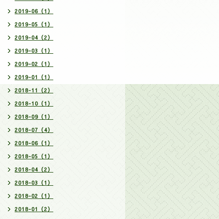
2019-06（1）
2019-05（1）
2019-04（2）
2019-03（1）
2019-02（1）
2019-01（1）
2018-11（2）
2018-10（1）
2018-09（1）
2018-07（4）
2018-06（1）
2018-05（1）
2018-04（2）
2018-03（1）
2018-02（1）
2018-01（2）