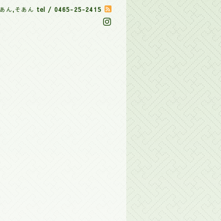
あん,そあん
tel / 0465-25-2415