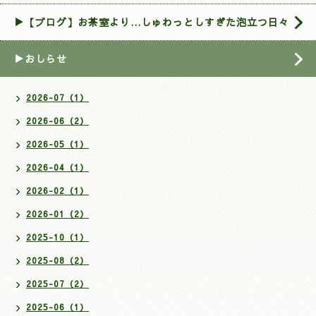
▶【ブログ】お茶室より…しゅわっとしすぎた泡立つ日々
▶おしらせ
2026-07（1）
2026-06（2）
2026-05（1）
2026-04（1）
2026-02（1）
2026-01（2）
2025-10（1）
2025-08（2）
2025-07（2）
2025-06（1）