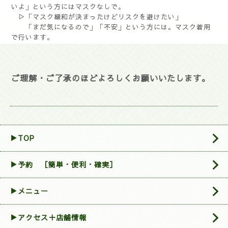
いよ」という方にはマスクなしで。
▷「マスク緩和が決まったけどリスクを避けたい」
「まだ気になるので」「不安」という方には。マスク着用
で行います。
ご理解・ご了承のほどよろしくお願いいたします。
▶TOP
▶︎予約 ［簡単・便利・確実］
▶メニュー
▶アクセス＋店舗情報