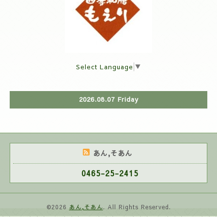
Select Language
▼
2026.08.07 Friday
あん,そあん
0465-25-2415
©2026
あん,そあん
. All Rights Reserved.