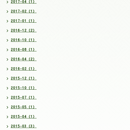
2017-04（1）
2017-02（1）
2017-01（1）
2016-12（2）
2016-10（1）
2016-08（1）
2016-04（2）
2016-02（1）
2015-12（1）
2015-10（1）
2015-07（1）
2015-05（1）
2015-04（1）
2015-03（3）