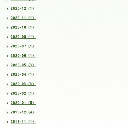
2020-12（1）
2020-11（1）
2020-10（1）
2020-08（1）
2020-07（1）
2020-06（1）
2020-05（3）
2020-04（1）
2020-03（3）
2020-02（1）
2020-01（5）
2019-12（4）
2019-11（1）