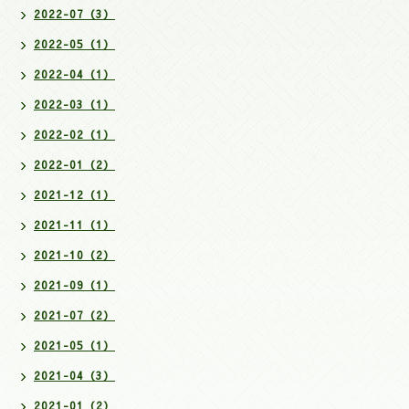
2022-07（3）
2022-05（1）
2022-04（1）
2022-03（1）
2022-02（1）
2022-01（2）
2021-12（1）
2021-11（1）
2021-10（2）
2021-09（1）
2021-07（2）
2021-05（1）
2021-04（3）
2021-01（2）