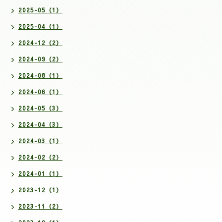
2025-05（1）
2025-04（1）
2024-12（2）
2024-09（2）
2024-08（1）
2024-06（1）
2024-05（3）
2024-04（3）
2024-03（1）
2024-02（2）
2024-01（1）
2023-12（1）
2023-11（2）