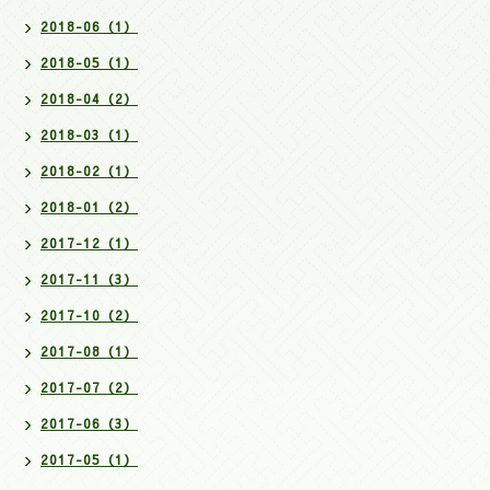
2018-06（1）
2018-05（1）
2018-04（2）
2018-03（1）
2018-02（1）
2018-01（2）
2017-12（1）
2017-11（3）
2017-10（2）
2017-08（1）
2017-07（2）
2017-06（3）
2017-05（1）