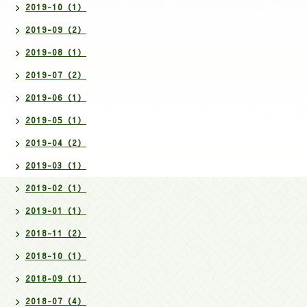
2019-10（1）
2019-09（2）
2019-08（1）
2019-07（2）
2019-06（1）
2019-05（1）
2019-04（2）
2019-03（1）
2019-02（1）
2019-01（1）
2018-11（2）
2018-10（1）
2018-09（1）
2018-07（4）