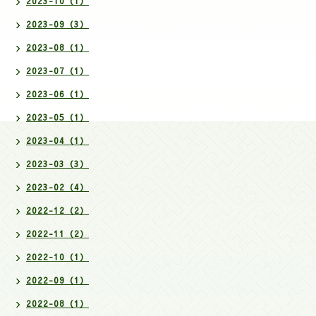
2023-10（1）
2023-09（3）
2023-08（1）
2023-07（1）
2023-06（1）
2023-05（1）
2023-04（1）
2023-03（3）
2023-02（4）
2022-12（2）
2022-11（2）
2022-10（1）
2022-09（1）
2022-08（1）