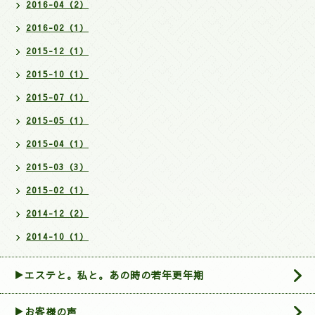
2016-04（2）
2016-02（1）
2015-12（1）
2015-10（1）
2015-07（1）
2015-05（1）
2015-04（1）
2015-03（3）
2015-02（1）
2014-12（2）
2014-10（1）
▶エステと。私と。あの時の若年更年期
▶お客様の声