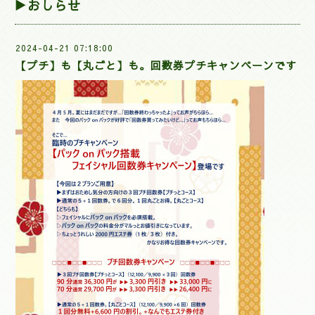
▶おしらせ
2024-04-21 07:18:00
【プチ】も【丸ごと】も。回数券プチキャンペーンです