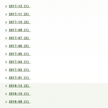
2017-12（1）
2017-11（3）
2017-10（2）
2017-08（1）
2017-07（2）
2017-06（3）
2017-05（1）
2017-04（1）
2017-02（1）
2017-01（1）
2016-12（2）
2016-10（1）
2016-08（1）