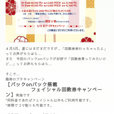
４月5月。夏にはまだまだですが…「回数券終わっちゃったよ」
ってお声がちらほら…
また 今回のパックonパックが好評で「回数券買ってみたいけ
ど…」ってお声もちらほら…
そこで…
臨時のプチキャンペーン
【パックonパック搭載
フェイシャル回数券キャンペー
ン】
実施です
*同料金であればフェイシャル以外もご利用可能です。
*時間でコマ割りも可能です。