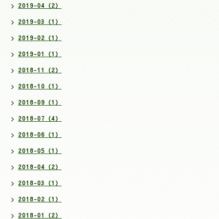
2019-04（2）
2019-03（1）
2019-02（1）
2019-01（1）
2018-11（2）
2018-10（1）
2018-09（1）
2018-07（4）
2018-06（1）
2018-05（1）
2018-04（2）
2018-03（1）
2018-02（1）
2018-01（2）