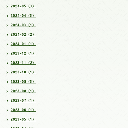
2024-05（3）
2024-04（3）
2024-03（1）
2024-02（2）
2024-01（1）
2023-12（1）
2023-11（2）
2023-10（1）
2023-09（3）
2023-08（1）
2023-07（1）
2023-06（1）
2023-05（1）