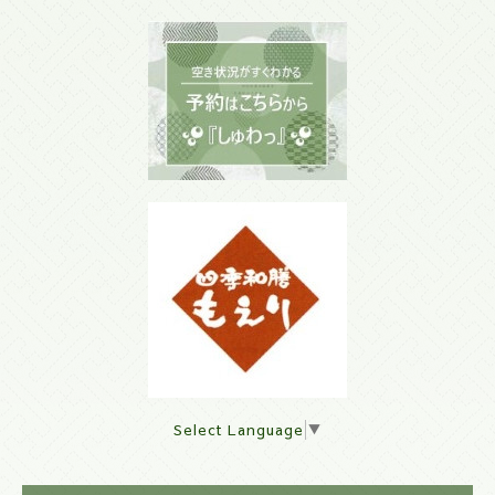
Select Language
▼