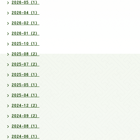
2026-05（1）
2026-04（1）
2026-02（1）
2026-01（2）
2025-10（1）
2025-08（2）
2025-07（2）
2025-06（1）
2025-05（1）
2025-04（1）
2024-12（2）
2024-09（2）
2024-08（1）
2024-06（1）