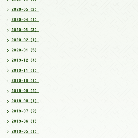
2020-05（3）
2020-04（1）
2020-03（3）
2020-02（1）
2020-01（5）
2019-12（4）
2019-11（1）
2019-10（1）
2019-09（2）
2019-08（1）
2019-07（2）
2019-06（1）
2019-05（1）