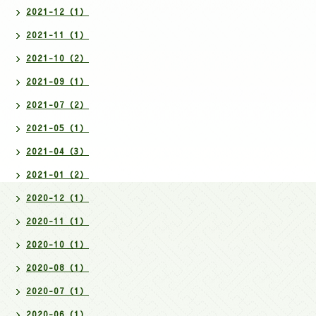
2021-12（1）
2021-11（1）
2021-10（2）
2021-09（1）
2021-07（2）
2021-05（1）
2021-04（3）
2021-01（2）
2020-12（1）
2020-11（1）
2020-10（1）
2020-08（1）
2020-07（1）
2020-06（1）