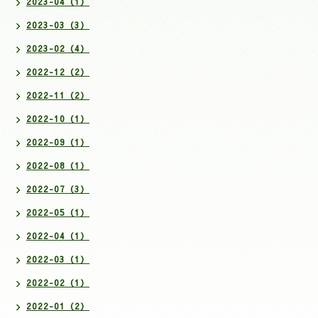
2023-04（1）
2023-03（3）
2023-02（4）
2022-12（2）
2022-11（2）
2022-10（1）
2022-09（1）
2022-08（1）
2022-07（3）
2022-05（1）
2022-04（1）
2022-03（1）
2022-02（1）
2022-01（2）